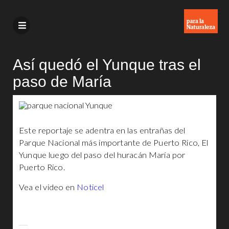
Así quedó el Yunque tras el
paso de María
Este reportaje se adentra en las entrañas del
Parque Nacional más importante de Puerto Rico, El
Yunque luego del paso del huracán María por
Puerto Rico.
Vea el video en
Noticel