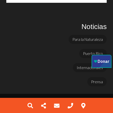
Noticias
Para la Naturaleza
Puerto Rico
Internacionales
Prensa