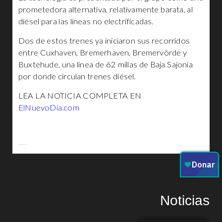
prometedora alternativa, relativamente barata, al
diésel para las líneas no electrificadas.
Dos de estos trenes ya iniciaron sus recorridos
entre Cuxhaven, Bremerhaven, Bremervörde y
Buxtehude, una línea de 62 millas de Baja Sajonia
por donde circulan trenes diésel.
LEA LA NOTICIA COMPLETA EN
ElNuevoDia.com
Noticias