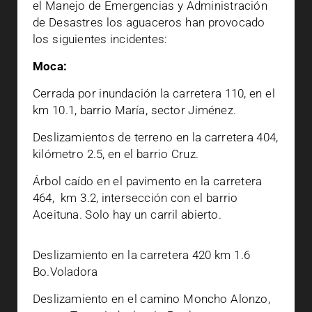
el Manejo de Emergencias y Administración
de Desastres los aguaceros han provocado
los siguientes incidentes:
Moca:
Cerrada por inundación la carretera 110, en el
km 10.1, barrio María, sector Jiménez.
Deslizamientos de terreno en la carretera 404,
kilómetro 2.5, en el barrio Cruz.
Árbol caído en el pavimento en la carretera
464, km 3.2, intersección con el barrio
Aceituna. Solo hay un carril abierto.
Deslizamiento en la carretera 420 km 1.6
Bo.Voladora
Deslizamiento en el camino Moncho Alonzo,