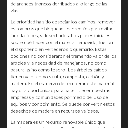
de grandes troncos derribados a lo largo de las
vías.
La prioridad ha sido despejar los caminos, remover
escombros que bloquean los drenajes para evitar
inundaciones, y desecharlos. Los planes iniciales
sobre qué hacer con el material removido, fueron
el disponerlo en vertederos o quemarlo. Estas
opciones no consideraron el tremendo valor de los
árboles y la necesidad de manejarlos, no como
basura, ¡sino como tesoro! Los árboles caídos
tienen valor como viruta, composta, carbón y
madera. En el esfuerzo de recuperar este material
hay una oportunidad para hacer crecer nuestras
empresas y comunidades por medio del uso de
equipos y conocimiento. Se puede convertir estos
desechos de madera en recursos valiosos.
La madera es un recurso renovable único que