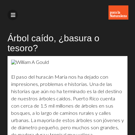
Árbol caído, ¿basura o
tesoro?
El paso del huracán María nos ha dejado con
impresiones, problemas e historias. Una de las
historias que aún no ha terminado es la del destino
de nuestros árboles caídos. Puerto Rico cuenta
con cerca de 1.5 mil millones de árboles en sus
bosques, a lo largo de caminos rurales y calles
urbanas. La mayoría de estos árboles son jóvenes y
de diámetro pequeño, pero muchos son grandes,
de madera dura y tropical muy valiosa.