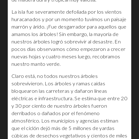
La isla fue severamente defoliada por los vientos
huracanados y por un momento tuvimos un paisaje
marrón y árido. ¡Fue desgarrador para aquellos que
amamos los árboles! Sin embargo, la mayoría de
nuestros árboles logró sobrevivir al desastre. En
pocos días observamos cómo empezaron a crecer
nuevas hojas y cuatro meses luego, recobramos
nuestro manto verde.
Claro está, no todos nuestros árboles
sobrevivieron. Los árboles y ramas caídas
bloquearon las carreteras y dañaron líneas
eléctricas e infraestructura. Se estima que entre 20
y 30 por ciento de nuestro árboles fueron
derribados o dañados por el fenómeno
atmosférico. Los municipios y agencias estiman
que el ciclón dejó más de 5 millones de yardas
cúbicas de desechos vegetativos y cientos de miles