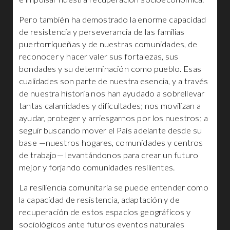
Pero también ha demostrado la enorme capacidad
de resistencia y perseverancia de las familias
puertorriqueñas y de nuestras comunidades, de
reconocer y hacer valer sus fortalezas, sus
bondades y su determinación como pueblo. Esas
cualidades son parte de nuestra esencia, y a través
de nuestra historia nos han ayudado a sobrellevar
tantas calamidades y dificultades; nos movilizan a
ayudar, proteger y arriesgarnos por los nuestros; a
seguir buscando mover el País adelante desde su
base —nuestros hogares, comunidades y centros
de trabajo— levantándonos para crear un futuro
mejor y forjando comunidades resilientes.
La resiliencia comunitaria se puede entender como
la capacidad de resistencia, adaptación y de
recuperación de estos espacios geográficos y
sociológicos ante futuros eventos naturales