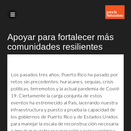
Apoyar para fortalecer más
comunidades resilientes
Los pasados tres años, Puerto Rico ha pasado por
retos sin precedentes: huracanes, sequías, crisis
políticas, terremotos y la actual pandemia de Covid-
19. Ciertamente la carga conjunta de estos
eventos ha estremecido al País, lacerando nuestra
infraestructura y puesto a prueba la capacidad de
los gobiernos de Puerto Rico y de Estados Unidos
para manejar la escala de reconstrucción necesaria
e impulsar nuestra recuperación socioeconómica.