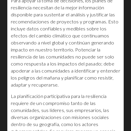
Para apoyar la toma de decisiones, los planes de
resiliencia necesitan de la mejor información
disponible para sustentar el análisis y justificar las
recomendaciones de proyectos y programas. Esto
incluye datos confiables y medibles sobre los
efectos del cambio climático que continuamos
observando a nivel global y continúan generando
impacto en nuestro territorio. Potenciar la
resiliencia de las comunidades no puede ser solo
como respuesta a los impactos del pasado; debe
apoderar a las comunidades a identificar y entender
los peligros del mañana y planificar como resistir,
adaptar y recuperarse.
La planificación participativa para la resiliencia
requiere de un compromiso tanto de las
comunidades, sus líderes, sus empresarios, las
diversas organizaciones con misiones sociales
dentro de su geografía, como los actores