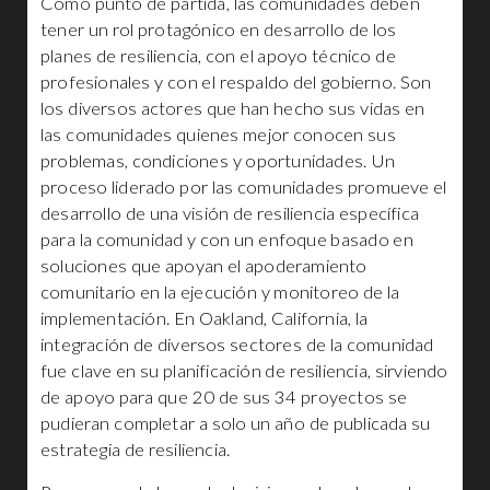
Como punto de partida, las comunidades deben
tener un rol protagónico en desarrollo de los
planes de resiliencia, con el apoyo técnico de
profesionales y con el respaldo del gobierno. Son
los diversos actores que han hecho sus vidas en
las comunidades quienes mejor conocen sus
problemas, condiciones y oportunidades. Un
proceso liderado por las comunidades promueve el
desarrollo de una visión de resiliencia específica
para la comunidad y con un enfoque basado en
soluciones que apoyan el apoderamiento
comunitario en la ejecución y monitoreo de la
implementación. En Oakland, California, la
integración de diversos sectores de la comunidad
fue clave en su planificación de resiliencia, sirviendo
de apoyo para que 20 de sus 34 proyectos se
pudieran completar a solo un año de publicada su
estrategia de resiliencia.