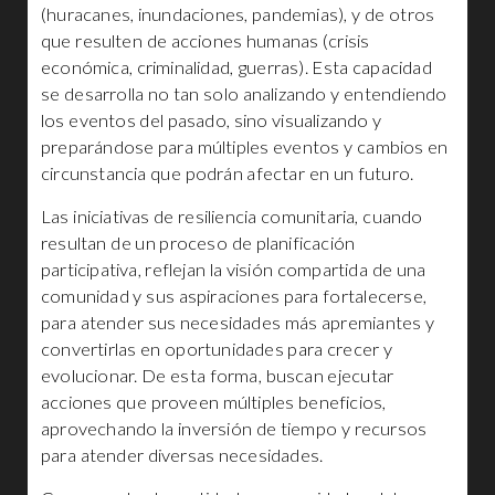
(huracanes, inundaciones, pandemias), y de otros
que resulten de acciones humanas (crisis
económica, criminalidad, guerras). Esta capacidad
se desarrolla no tan solo analizando y entendiendo
los eventos del pasado, sino visualizando y
preparándose para múltiples eventos y cambios en
circunstancia que podrán afectar en un futuro.
Las iniciativas de resiliencia comunitaria, cuando
resultan de un proceso de planificación
participativa, reflejan la visión compartida de una
comunidad y sus aspiraciones para fortalecerse,
para atender sus necesidades más apremiantes y
convertirlas en oportunidades para crecer y
evolucionar. De esta forma, buscan ejecutar
acciones que proveen múltiples beneficios,
aprovechando la inversión de tiempo y recursos
para atender diversas necesidades.