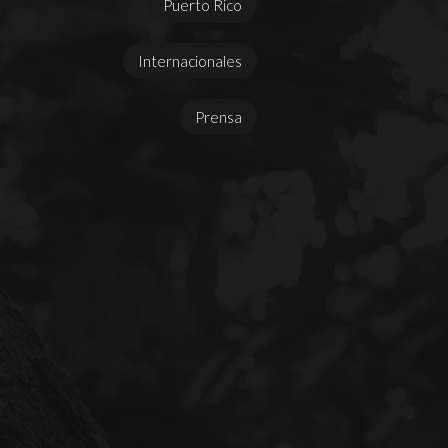
Puerto Rico
Internacionales
Prensa