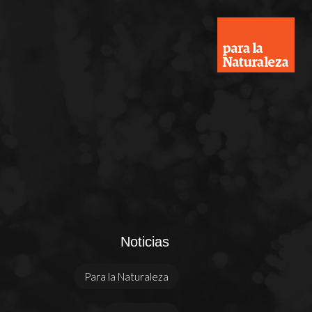
Noticias
Para la Naturaleza