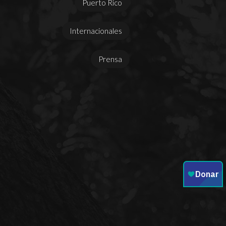
Puerto Rico
Internacionales
Prensa