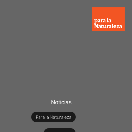
Noticias
Para la Naturaleza