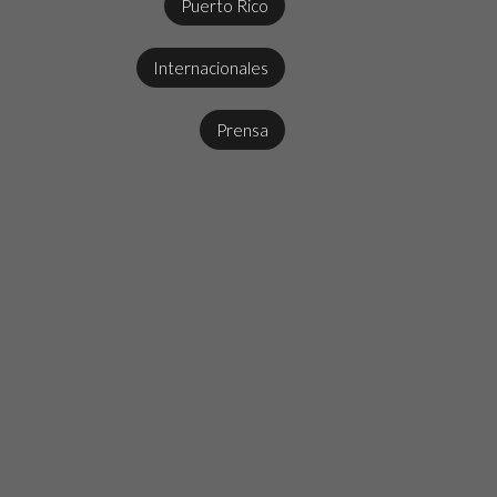
Puerto Rico
Internacionales
Prensa