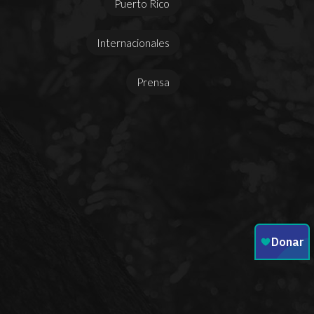
Puerto Rico
Internacionales
Prensa