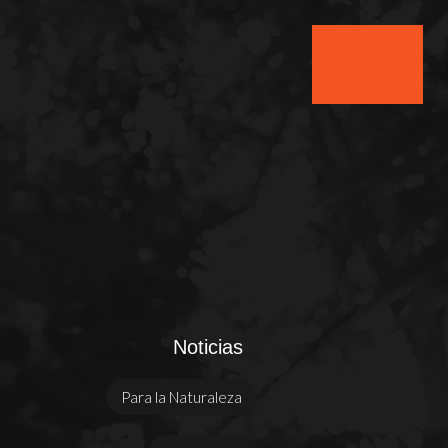
Noticias
Para la Naturaleza