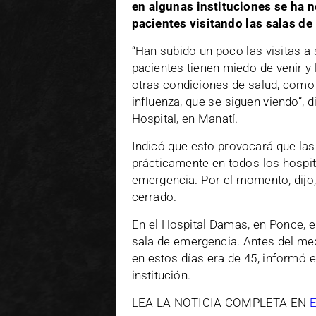
en algunas instituciones se ha 
pacientes visitando las salas de
“Han subido un poco las visitas a
pacientes tienen miedo de venir y
otras condiciones de salud, como 
influenza, que se siguen viendo”, d
Hospital, en Manatí.
Indicó que esto provocará que las
prácticamente en todos los hospi
emergencia. Por el momento, dijo,
cerrado.
En el Hospital Damas, en Ponce, el
sala de emergencia. Antes del me
en estos días era de 45, informó e
institución.
LEA LA NOTICIA COMPLETA EN