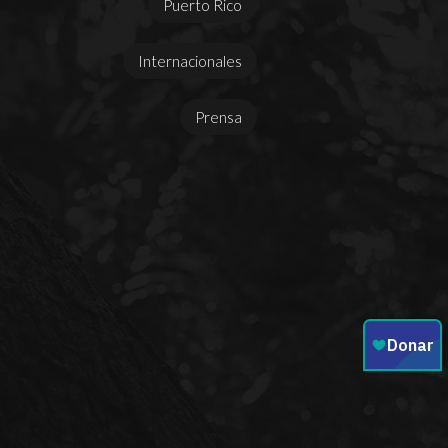
Puerto Rico
Internacionales
Prensa