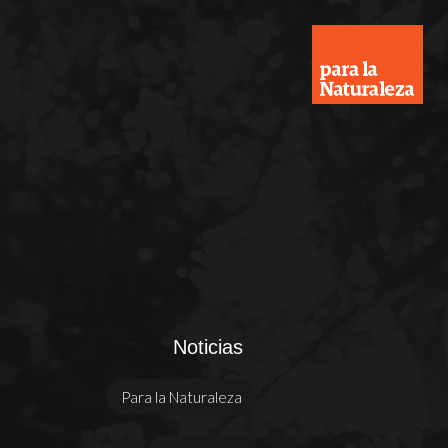
Noticias
Para la Naturaleza