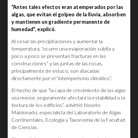
“Antes tales efectos eran atemperados por las
algas, que evitan el golpeo de la lluvia, absorben
y mantienen un gradiente permanente de
humedad”, explicó.
Al cesar las precipitaciones y aumentar la
temperatura, “ocurre una evaporación súbita y
poco a poco se presentan fracturas en las
construcciones” y las juntas de las rocas,
principalmente de estuco, son atacadas
directamente por el “intemperismo climático”.
El hecho de que “la capa de crecimiento de las algas
sea menor, seguramente afectará la estabilidad o la
textura de los edificios”, advirtió Novelo
Maldonado, especialista del Laboratorio de Algas
Continentales, Ecología y Taxonomía de la Facultad
de Ciencias.