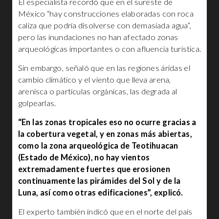
El especialista recordó que en el sureste de
México “hay construcciones elaboradas con roca
caliza que podría disolverse con demasiada agua”,
pero las inundaciones no han afectado zonas
arqueológicas importantes o con afluencia turística.
Sin embargo, señaló que en las regiones áridas el
cambio climático y el viento que lleva arena,
arenisca o partículas orgánicas, las degrada al
golpearlas.
“En las zonas tropicales eso no ocurre gracias a
la cobertura vegetal, y en zonas más abiertas,
como la zona arqueológica de Teotihuacan
(Estado de México), no hay vientos
extremadamente fuertes que erosionen
continuamente las pirámides del Sol y de la
Luna, así como otras edificaciones”, explicó.
El experto también indicó que en el norte del país