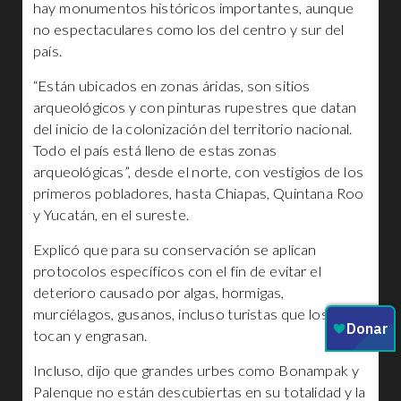
hay monumentos históricos importantes, aunque
no espectaculares como los del centro y sur del
país.
“Están ubicados en zonas áridas, son sitios
arqueológicos y con pinturas rupestres que datan
del inicio de la colonización del territorio nacional.
Todo el país está lleno de estas zonas
arqueológicas”, desde el norte, con vestigios de los
primeros pobladores, hasta Chiapas, Quintana Roo
y Yucatán, en el sureste.
Explicó que para su conservación se aplican
protocolos específicos con el fin de evitar el
deterioro causado por algas, hormigas,
murciélagos, gusanos, incluso turistas que los
tocan y engrasan.
Incluso, dijo que grandes urbes como Bonampak y
Palenque no están descubiertas en su totalidad y la