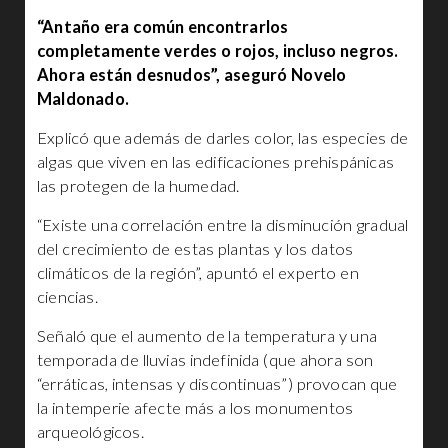
“Antaño era común encontrarlos
completamente verdes o rojos, incluso negros.
Ahora están desnudos”, aseguró Novelo
Maldonado.
Explicó que además de darles color, las especies de
algas que viven en las edificaciones prehispánicas
las protegen de la humedad.
“Existe una correlación entre la disminución gradual
del crecimiento de estas plantas y los datos
climáticos de la región”, apuntó el experto en
ciencias.
Señaló que el aumento de la temperatura y una
temporada de lluvias indefinida (que ahora son
“erráticas, intensas y discontinuas”) provocan que
la intemperie afecte más a los monumentos
arqueológicos.