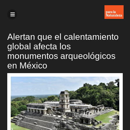
Alertan que el calentamiento
global afecta los
monumentos arqueológicos
en México