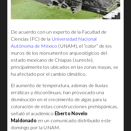
De acuerdo con un experto de la Facultad de
Ciencias (FC) de la
Universidad Nacional
Autónoma de México
(UNAM), el “color” de los
muros de los monumentos arqueológicos del
estado mexicano de Chiapas (sureste),
principalmente los ubicados en las zonas mayas, se
ha afectado por el cambio climático.
El aumento de temperatura, además de lluvias
erráticas y discontinuas, han provocado una
disminución en el crecimiento de algas para la
coloración de estas construcciones prehispánicas,
señaló el académico
Eberto Novelo
Maldonado
en un comunicado distribuido este
domingo por la UNAM.