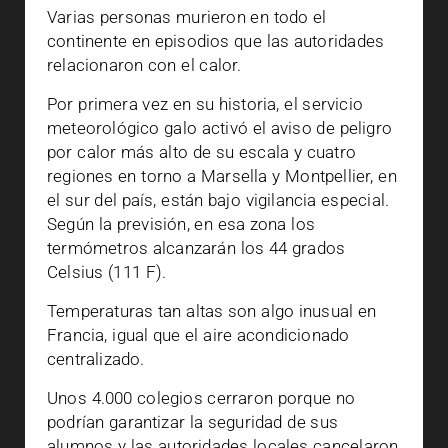
Varias personas murieron en todo el
continente en episodios que las autoridades
relacionaron con el calor.
Por primera vez en su historia, el servicio
meteorológico galo activó el aviso de peligro
por calor más alto de su escala y cuatro
regiones en torno a Marsella y Montpellier, en
el sur del país, están bajo vigilancia especial.
Según la previsión, en esa zona los
termómetros alcanzarán los 44 grados
Celsius (111 F).
Temperaturas tan altas son algo inusual en
Francia, igual que el aire acondicionado
centralizado.
Unos 4.000 colegios cerraron porque no
podrían garantizar la seguridad de sus
alumnos y las autoridades locales cancelaron