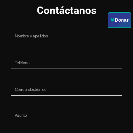
Contáctanos