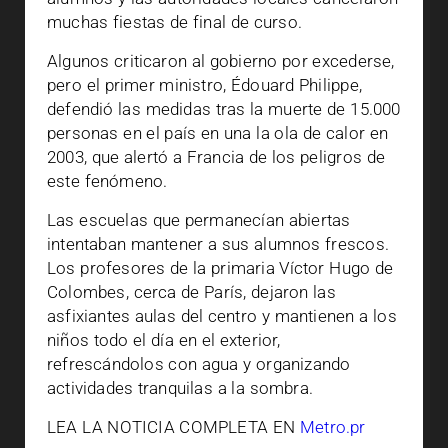
muchas fiestas de final de curso.
Algunos criticaron al gobierno por excederse,
pero el primer ministro, Édouard Philippe,
defendió las medidas tras la muerte de 15.000
personas en el país en una la ola de calor en
2003, que alertó a Francia de los peligros de
este fenómeno.
Las escuelas que permanecían abiertas
intentaban mantener a sus alumnos frescos.
Los profesores de la primaria Víctor Hugo de
Colombes, cerca de París, dejaron las
asfixiantes aulas del centro y mantienen a los
niños todo el día en el exterior,
refrescándolos con agua y organizando
actividades tranquilas a la sombra.
LEA LA NOTICIA COMPLETA EN
Metro.pr