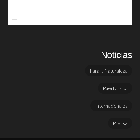
Noticias
Para la Naturaleza
Puerto Rico
Internacionales
Prensa