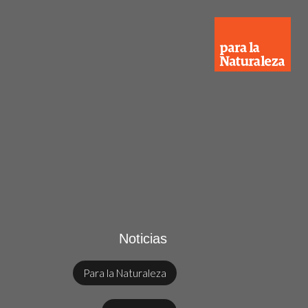
Noticias
Para la Naturaleza