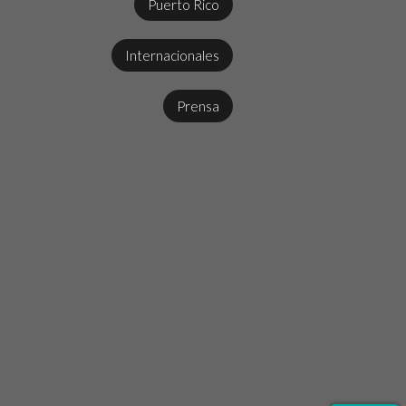
Puerto Rico
Internacionales
Prensa