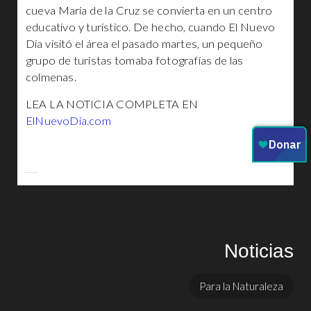
cueva María de la Cruz se convierta en un centro
educativo y turístico. De hecho, cuando El Nuevo
Día visitó el área el pasado martes, un pequeño
grupo de turistas tomaba fotografías de las
colmenas.
LEA LA NOTICIA COMPLETA EN
ElNuevoDia.com
Noticias
Para la Naturaleza