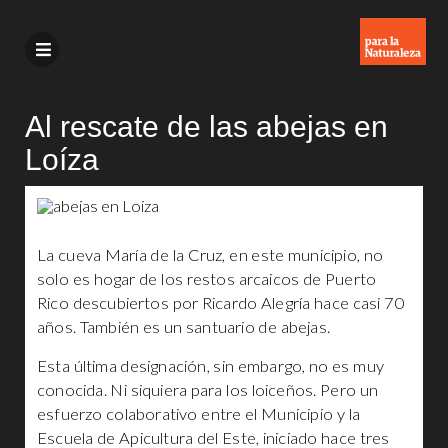
Al rescate de las abejas en
Loíza
La cueva María de la Cruz, en este municipio, no
solo es hogar de los restos arcaicos de Puerto
Rico descubiertos por Ricardo Alegría hace casi 70
años. También es un santuario de abejas.
Esta última designación, sin embargo, no es muy
conocida. Ni siquiera para los loiceños. Pero un
esfuerzo colaborativo entre el Municipio y la
Escuela de Apicultura del Este, iniciado hace tres