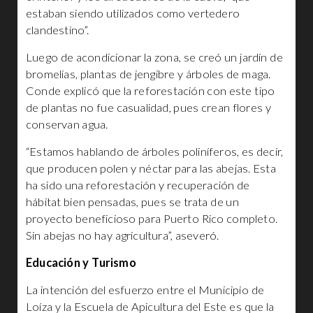
estaban siendo utilizados como vertedero
clandestino”.
Luego de acondicionar la zona, se creó un jardín de
bromelias, plantas de jengibre y árboles de maga.
Conde explicó que la reforestación con este tipo
de plantas no fue casualidad, pues crean flores y
conservan agua.
“Estamos hablando de árboles poliníferos, es decir,
que producen polen y néctar para las abejas. Esta
ha sido una reforestación y recuperación de
hábitat bien pensadas, pues se trata de un
proyecto beneficioso para Puerto Rico completo.
Sin abejas no hay agricultura”, aseveró.
Educación y Turismo
La intención del esfuerzo entre el Municipio de
Loíza y la Escuela de Apicultura del Este es que la