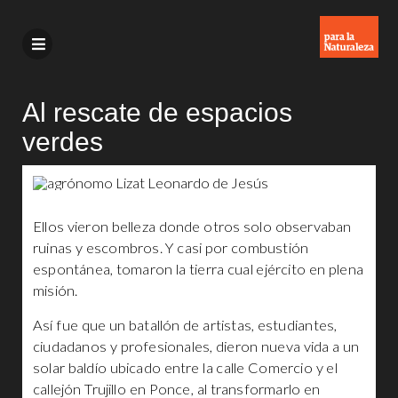
Al rescate de espacios
verdes
Ellos vieron belleza donde otros solo observaban
ruinas y escombros. Y casi por combustión
espontánea, tomaron la tierra cual ejército en plena
misión.
Así fue que un batallón de artistas, estudiantes,
ciudadanos y profesionales, dieron nueva vida a un
solar baldío ubicado entre la calle Comercio y el
callejón Trujillo en Ponce, al transformarlo en