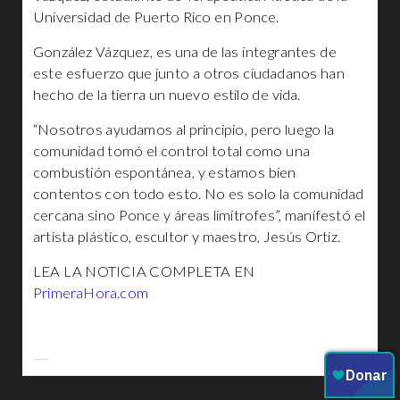
Universidad de Puerto Rico en Ponce.
González Vázquez, es una de las integrantes de
este esfuerzo que junto a otros ciudadanos han
hecho de la tierra un nuevo estilo de vida.
“Nosotros ayudamos al principio, pero luego la
comunidad tomó el control total como una
combustión espontánea, y estamos bien
contentos con todo esto. No es solo la comunidad
cercana sino Ponce y áreas limítrofes”, manifestó el
artista plástico, escultor y maestro, Jesús Ortiz.
LEA LA NOTICIA COMPLETA EN
PrimeraHora.com