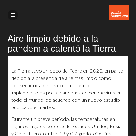
Aire limpio debido a la
pandemia calentó la Tierra
La Tierra tuvo un poco de fiebre en 2020, en parte
debido a la presencia de aire más limpio como
consecuencia de los confinamientos
implementados por la pandemia de coronavirus en
todo el mundo, de acuerdo con un nuevo estudio
publicado el martes.
Durante un breve periodo, las temperaturas en
algunos lugares del este de Estados Unidos, Rusia
y China fueron entre 0.3 y 0.7 grados Celsius