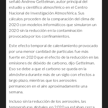
señaló Andrew Gettelman, autor principal del
estudio y científico atmosférico en el Centro
Nacional de Investigación Atmosférica. Sus
cálculos proceden de la comparación del clima de
2020 con modelos informáticos que simularon un
2020 sin la reducción en la contaminación
provocada por los confinamientos.
Este efecto temporal de calentamiento provocado
por una menor cantidad de partículas fue más
fuerte en 2020 que el efecto de la reducción en las
emisiones de dióxido de carbono, dijo Gettelman.
Eso se debe a que el carbono se queda en la
atmósfera durante más de un siglo con efectos a
largo plazo, mientras que los aerosoles
permanecen en el aire aproximadamente una
semana.
Incluso sin la reducción de los aerosoles, las
temperaturas globales en 2020 ya estaban cerca