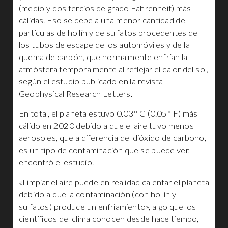
(medio y dos tercios de grado Fahrenheit) más
cálidas. Eso se debe a una menor cantidad de
partículas de hollín y de sulfatos procedentes de
los tubos de escape de los automóviles y de la
quema de carbón, que normalmente enfrían la
atmósfera temporalmente al reflejar el calor del sol,
según el estudio publicado en la revista
Geophysical Research Letters.
En total, el planeta estuvo 0.03° C (0.05° F) más
cálido en 2020 debido a que el aire tuvo menos
aerosoles, que a diferencia del dióxido de carbono,
es un tipo de contaminación que se puede ver,
encontró el estudio.
«Limpiar el aire puede en realidad calentar el planeta
debido a que la contaminación (con hollín y
sulfatos) produce un enfriamiento», algo que los
científicos del clima conocen desde hace tiempo,