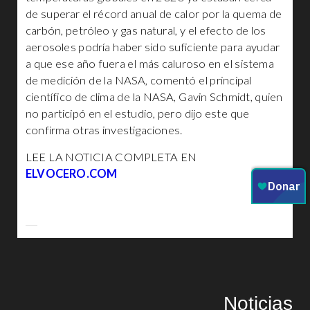
de superar el récord anual de calor por la quema de
carbón, petróleo y gas natural, y el efecto de los
aerosoles podría haber sido suficiente para ayudar
a que ese año fuera el más caluroso en el sistema
de medición de la NASA, comentó el principal
científico de clima de la NASA, Gavin Schmidt, quien
no participó en el estudio, pero dijo este que
confirma otras investigaciones.
LEE LA NOTICIA COMPLETA EN
ELVOCERO.COM
Noticias