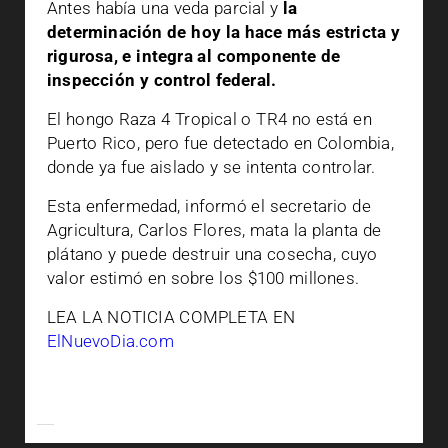
Antes había una veda parcial y
la
determinación de hoy la hace más estricta y
rigurosa, e integra al componente de
inspección y control federal.
El hongo Raza 4 Tropical o TR4 no está en
Puerto Rico, pero fue detectado en Colombia,
donde ya fue aislado y se intenta controlar.
Esta enfermedad, informó el secretario de
Agricultura, Carlos Flores, mata la planta de
plátano y puede destruir una cosecha, cuyo
valor estimó en sobre los $100 millones.
LEA LA NOTICIA COMPLETA EN
ElNuevoDia.com