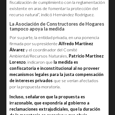
fiscalización de cumplimiento con la reglamentación
existente en aras de fomentar la protección del
recurso natural”, indicó Hernández Rodríguez.
La Asociación de Constructores de Hogares
tampoco apoya la medida
Por su parte, la entidad privada, en una ponencia
firmada por su presidente
Alfredo Martínez
Álvarez
y el coordinador del Comité
Ambiental/Recursos Naturales,
Patricio Martínez
Lorenzo
, indicaron que
la medida es
confiscatoria e inconstitucional al no proveer
mecanismos legales para la justa compensación
de intereses privados
que se verían afectados
por la propuesta moratoria.
Incluso, señalaron que la propuesta es
irrazonable, que expondría al gobierno a
reclamaciones extrajudiciales, que la duración