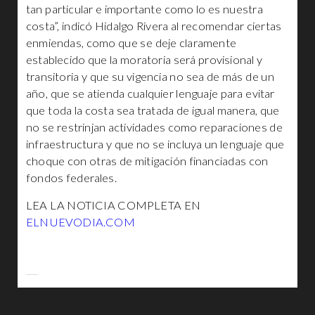
tan particular e importante como lo es nuestra
costa”, indicó Hidalgo Rivera al recomendar ciertas
enmiendas, como que se deje claramente
establecido que la moratoria será provisional y
transitoria y que su vigencia no sea de más de un
año, que se atienda cualquier lenguaje para evitar
que toda la costa sea tratada de igual manera, que
no se restrinjan actividades como reparaciones de
infraestructura y que no se incluya un lenguaje que
choque con otras de mitigación financiadas con
fondos federales.
LEA LA NOTICIA COMPLETA EN
ELNUEVODIA.COM