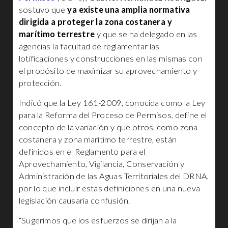
sostuvo que
ya existe una amplia normativa
dirigida a proteger la zona costanera y
marítimo terrestre
y que se ha delegado en las
agencias la facultad de reglamentar las
lotificaciones y construcciones en las mismas con
el propósito de maximizar su aprovechamiento y
protección.
Indicó que la Ley 161-2009, conocida como la Ley
para la Reforma del Proceso de Permisos, define el
concepto de la variación y que otros, como zona
costanera y zona marítimo terrestre, están
definidos en el Reglamento para el
Aprovechamiento, Vigilancia, Conservación y
Administración de las Aguas Territoriales del DRNA,
por lo que incluir estas definiciones en una nueva
legislación causaría confusión.
“Sugerimos que los esfuerzos se dirijan a la