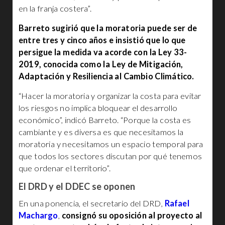
en la franja costera”.
Barreto sugirió que la moratoria puede ser de
entre tres y cinco años e insistió que lo que
persigue la medida va acorde con la Ley 33-
2019, conocida como la Ley de Mitigación,
Adaptación y Resiliencia al Cambio Climático.
“Hacer la moratoria y organizar la costa para evitar
los riesgos no implica bloquear el desarrollo
económico”, indicó Barreto. “Porque la costa es
cambiante y es diversa es que necesitamos la
moratoria y necesitamos un espacio temporal para
que todos los sectores discutan por qué tenemos
que ordenar el territorio”.
El DRD y el DDEC se oponen
En una ponencia, el secretario del DRD,
Rafael
Machargo
,
consignó su oposición al proyecto al