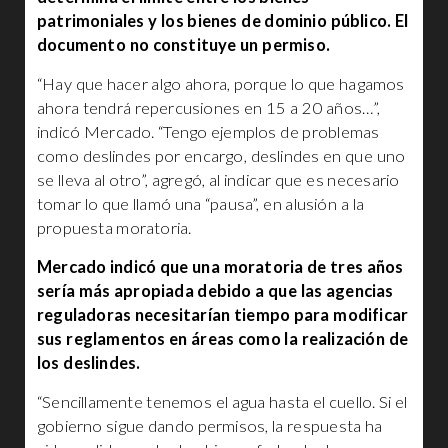
patrimoniales y los bienes de dominio público. El
documento no constituye un permiso.
“Hay que hacer algo ahora, porque lo que hagamos
ahora tendrá repercusiones en 15 a 20 años…”,
indicó Mercado. “Tengo ejemplos de problemas
como deslindes por encargo, deslindes en que uno
se lleva al otro”, agregó, al indicar que es necesario
tomar lo que llamó una “pausa”, en alusión a la
propuesta moratoria.
Mercado indicó que una moratoria de tres años
sería más apropiada debido a que las agencias
reguladoras necesitarían tiempo para modificar
sus reglamentos en áreas como la realización de
los deslindes.
“Sencillamente tenemos el agua hasta el cuello. Si el
gobierno sigue dando permisos, la respuesta ha