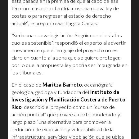
está basada en la premisa de que al cabo de ese
término más corto tendríamos una nueva ley de
costas o para regresar al estado de derecho
actual?”, le preguntó Santiago a Canals.
“Sería una nueva legislación. Seguir con el estatus
quo es sostenible”, respondió el experto al advertir
nuevamente que el lenguaje del proyecto no es
claro en cuanto a la zona que se quiere proteger,
por lo que la propuesta ley podría ser impugnada en
los tribunales.
En el caso de
Maritza Barreto
, oceanógrafa
geológica, geóloga y fundadora del
Instituto de
Investigación y Planificación Costera de Puerto
Rico
, describió el proyecto como un “curso de
acción puntual” que provee a corto, moderado y
largo plazo “una alternativa para promover la
reducción de exposición y vulnerabilidad de la
infraestructura, servicios y población que se ubica