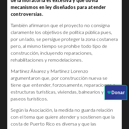
de la moratoria es excesiva y que obvia
mecanismos en ley diseñados para atender
controversias.
También afirmaron que el proyecto no consigna
claramente los objetivos de política pública pues,
por un lado, se persigue proteger la zona costanera
pero, al mismo tiempo se prohíbe todo tipo de
construcción, incluyendo reparaciones,
rehabilitaciones y remodelaciones.
Martínez Álvarez y Martínez Lorenzo
argumentaron que, por construcción nueva se
tiene que entender, forzosamente, reparaciones a
estructuras turísticas, viviendas, balnearios y
paseos turísticos.
Según la Asociación, la medida no guarda relación
con el tema que quiere atender y sostienen que la
costa de Puerto Rico es diversa y que las