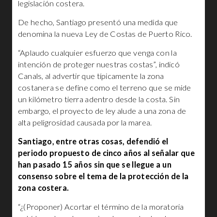
legislación costera.
De hecho, Santiago presentó una medida que
denomina la nueva Ley de Costas de Puerto Rico.
“Aplaudo cualquier esfuerzo que venga con la
intención de proteger nuestras costas”, indicó
Canals, al advertir que típicamente la zona
costanera se define como el terreno que se mide
un kilómetro tierra adentro desde la costa. Sin
embargo, el proyecto de ley alude a una zona de
alta peligrosidad causada por la marea.
Santiago, entre otras cosas, defendió el
periodo propuesto de cinco años al señalar que
han pasado 15 años sin que se llegue a un
consenso sobre el tema de la protección de la
zona costera.
“¿(Proponer) Acortar el término de la moratoria