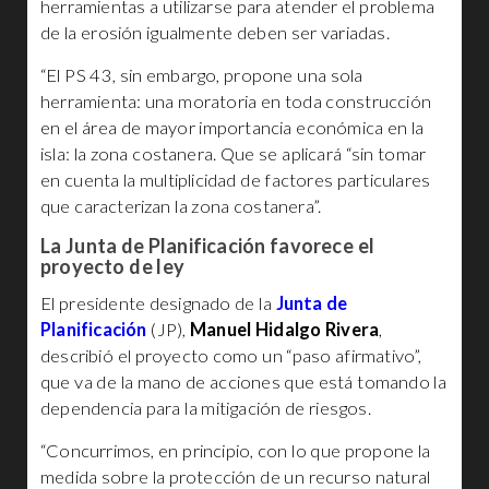
herramientas a utilizarse para atender el problema
de la erosión igualmente deben ser variadas.
“El PS 43, sin embargo, propone una sola
herramienta: una moratoria en toda construcción
en el área de mayor importancia económica en la
isla: la zona costanera. Que se aplicará “sin tomar
en cuenta la multiplicidad de factores particulares
que caracterizan la zona costanera”.
La Junta de Planificación favorece el
proyecto de ley
El presidente designado de la
Junta de
Planificación
(JP),
Manuel Hidalgo Rivera
,
describió el proyecto como un “paso afirmativo”,
que va de la mano de acciones que está tomando la
dependencia para la mitigación de riesgos.
“Concurrimos, en principio, con lo que propone la
medida sobre la protección de un recurso natural