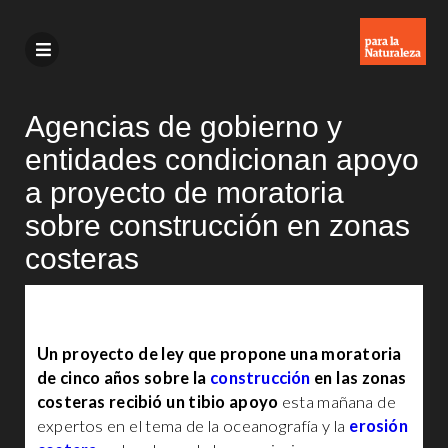
Agencias de gobierno y
entidades condicionan apoyo
a proyecto de moratoria
sobre construcción en zonas
costeras
Un proyecto de ley que propone una moratoria
de cinco años sobre la
construcción
en las zonas
costeras recibió un tibio apoyo
esta mañana de
expertos en el tema de la oceanografía y la
erosión