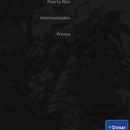
Puerto Rico
Internacionales
Prensa