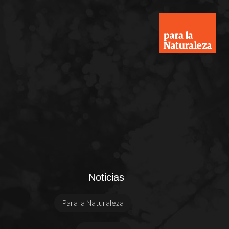
Noticias
Para la Naturaleza