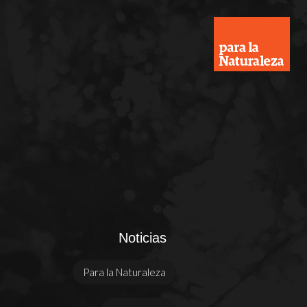
Noticias
Para la Naturaleza