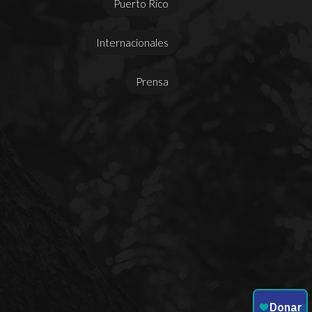
Puerto Rico
Internacionales
Prensa