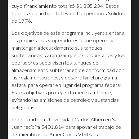
cuyo financiamiento totalizó $1,305,234. Estos
fondos se dan bajo la Ley de Desperdicios Sólidos
de 1976.
Los objetivos de este programa incluyen: alentar a
los propietarios y operadores a que operen y
mantengan adecuadamente sus tanques
subterráneos; garantizar que los propietarios y los
operadores supervisen los tanques de
almacenamiento subterráneo de conformidad con
las reglamentaciones; y desarrollar el programa
estatal para operar en lugar del programa federal.
Estos objetivos protegen la medio ambiente,
evitando las emisiones de petróleo y sustancias
peligrosas.
Por su parte, la Universidad Carlos Albizu en San
Juan recibirá $401,814 para apoyar el trabajo de
33 miembros de AmeriCorps VISTA. La