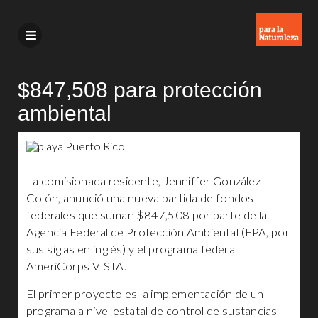
$847,508 para protección
ambiental
La comisionada residente, Jenniffer González
Colón, anunció una nueva partida de fondos
federales que suman $847,508 por parte de la
Agencia Federal de Protección Ambiental (EPA, por
sus siglas en inglés) y el programa federal
AmeriCorps VISTA.
El primer proyecto es la implementación de un
programa a nivel estatal de control de sustancias