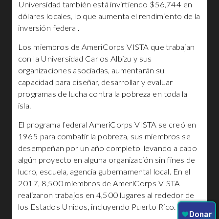
Universidad también está invirtiendo $56,744 en
dólares locales, lo que aumenta el rendimiento de la
inversión federal.
Los miembros de AmeriCorps VISTA que trabajan
con la Universidad Carlos Albizu y sus
organizaciones asociadas, aumentarán su
capacidad para diseñar, desarrollar y evaluar
programas de lucha contra la pobreza en toda la
isla.
El programa federal AmeriCorps VISTA se creó en
1965 para combatir la pobreza, sus miembros se
desempeñan por un año completo llevando a cabo
algún proyecto en alguna organización sin fines de
lucro, escuela, agencia gubernamental local. En el
2017, 8,500 miembros de AmeriCorps VISTA
realizaron trabajos en 4,500 lugares al rededor de
los Estados Unidos, incluyendo Puerto Rico.