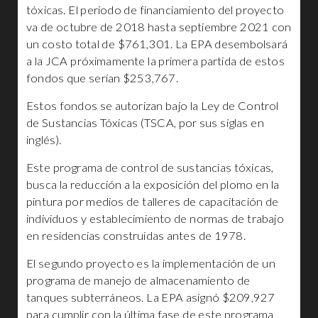
tóxicas. El periodo de financiamiento del proyecto
va de octubre de 2018 hasta septiembre 2021 con
un costo total de $761,301. La EPA desembolsará
a la JCA próximamente la primera partida de estos
fondos que serían $253,767.
Estos fondos se autorizan bajo la Ley de Control
de Sustancias Tóxicas (TSCA, por sus siglas en
inglés).
Este programa de control de sustancias tóxicas,
busca la reducción a la exposición del plomo en la
pintura por medios de talleres de capacitación de
individuos y establecimiento de normas de trabajo
en residencias construidas antes de 1978.
El segundo proyecto es la implementación de un
programa de manejo de almacenamiento de
tanques subterráneos. La EPA asignó $209,927
para cumplir con la última fase de este programa