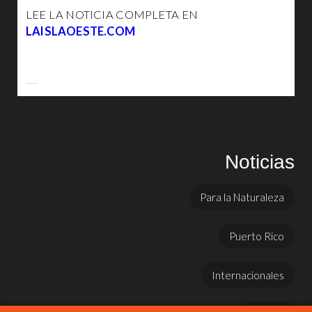
LEE LA NOTICIA COMPLETA EN
LAISLAOESTE.COM
Noticias
Para la Naturaleza
Puerto Rico
Internacionales