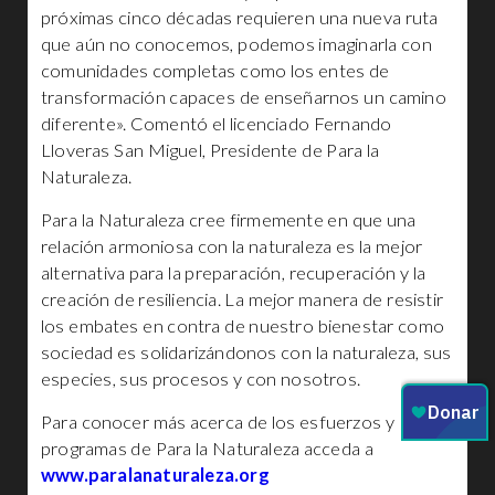
próximas cinco décadas requieren una nueva ruta
que aún no conocemos, podemos imaginarla con
comunidades completas como los entes de
transformación capaces de enseñarnos un camino
diferente». Comentó el licenciado Fernando
Lloveras San Miguel, Presidente de Para la
Naturaleza.
Para la Naturaleza cree firmemente en que una
relación armoniosa con la naturaleza es la mejor
alternativa para la preparación, recuperación y la
creación de resiliencia. La mejor manera de resistir
los embates en contra de nuestro bienestar como
sociedad es solidarizándonos con la naturaleza, sus
especies, sus procesos y con nosotros.
Para conocer más acerca de los esfuerzos y
programas de Para la Naturaleza acceda a
www.paralanaturaleza.org