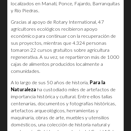
localizados en Manatí, Ponce, Fajardo, Barranquitas
y Río Piedras.
Gracias al apoyo de Rotary International, 47
agricultores ecológicos recibieron apoyo
económico para continuar con la recuperación de
sus proyectos, mientras que 4.324 personas
tomaron 22 cursos gratuitos sobre agricultura
regenerativa. A su vez, se repartieron más de 1000
cajas de alimentos producidos localmente a
comunidades.
A lo largo de sus 50 años de historia,
Para la
Naturaleza
ha custodiado miles de artefactos de
importancia histórica y cultural. Entre ellos tallas
centenarias, documentos y fotografías históricas,
artefactos arqueológicos, herramientas y
maquinaria, obras de arte, muebles y utensilios
domésticos, una colección de historia natural y