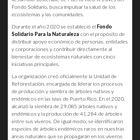
Fondo Solidario, busca impulsar la salud de los
ecosistemas y las comunidades.
Durante el año 2020 se estableció el
Fondo
Solidario Para la Naturaleza
con el propósito de
distribuir apoyo económico de personas, entidades
y corporaciones y contribuir directamente al
bienestar de ecosistemas naturales con cinco
iniciativas principales.
La organización creó oficialmente la Unidad de
Reforestación, encargada de liderar los procesos
de producción y siembra de árboles nativos y
endémicos en las islas de Puerto Rico. En el 2020,
alcanzó la siembra de 29.085 árboles nativos y
endémicos y la producción de 41.284 de árboles
entre sus viveros. De igual modo, se identificaron
especies de árboles endémicos raros en nuestras
áreas naturales que se propagarán en los viveros