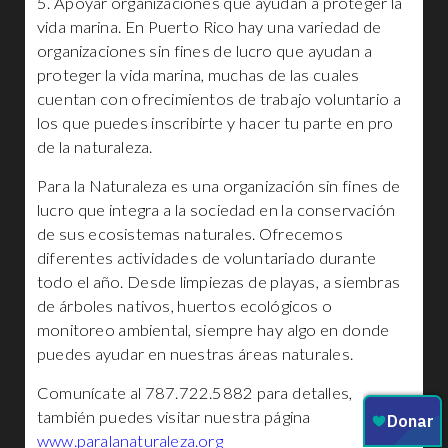
5. Apoyar organizaciones que ayudan a proteger la
vida marina. En Puerto Rico hay una variedad de
organizaciones sin fines de lucro que ayudan a
proteger la vida marina, muchas de las cuales
cuentan con ofrecimientos de trabajo voluntario a
los que puedes inscribirte y hacer tu parte en pro
de la naturaleza.
Para la Naturaleza es una organización sin fines de
lucro que integra a la sociedad en la conservación
de sus ecosistemas naturales. O
frecemos
diferentes actividades de voluntariado durante
todo el año.
Desde limpiezas de playas, a siembras
de árboles nativos, huertos ecológicos o
monitoreo ambiental, siempre hay algo en donde
puedes ayudar en nuestras áreas naturales.
Comunícate al 787.722.5882 para detalles,
también puedes visitar nuestra página
www.paralanaturaleza.org