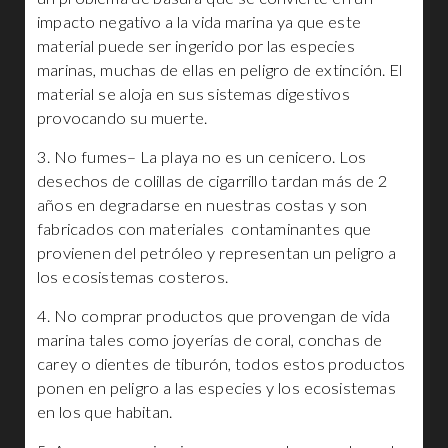
impacto negativo a la vida marina ya que este
material puede ser ingerido por las especies
marinas, muchas de ellas en peligro de extinción. El
material se aloja en sus sistemas digestivos
provocando su muerte.
3. No fumes
– La playa no es un cenicero. Los
desechos de colillas de cigarrillo tardan más de 2
años en degradarse en nuestras costas y son
fabricados con materiales
contaminantes que
provienen del petróleo y representan
un peligro a
los ecosistemas costeros.
4. No comprar productos que provengan de vida
marina tales como joyerías de coral, conchas de
carey o dientes de tiburón, todos estos productos
ponen en peligro a las especies y los ecosistemas
en los que habitan.