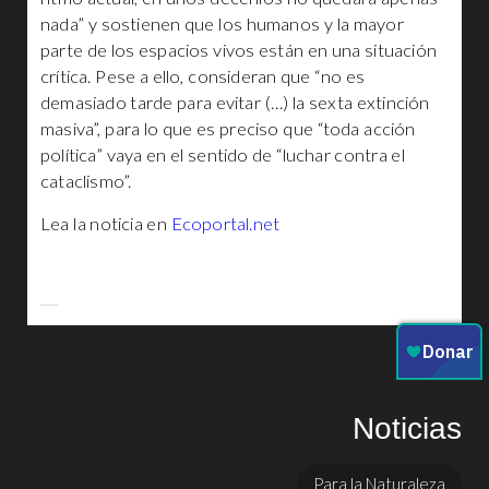
nada” y sostienen que los humanos y la mayor
parte de los espacios vivos están en una situación
crítica. Pese a ello, consideran que “no es
demasiado tarde para evitar (…) la sexta extinción
masiva”, para lo que es preciso que “toda acción
política” vaya en el sentido de “luchar contra el
cataclismo”.
Lea la noticia en
Ecoportal.net
Noticias
Para la Naturaleza