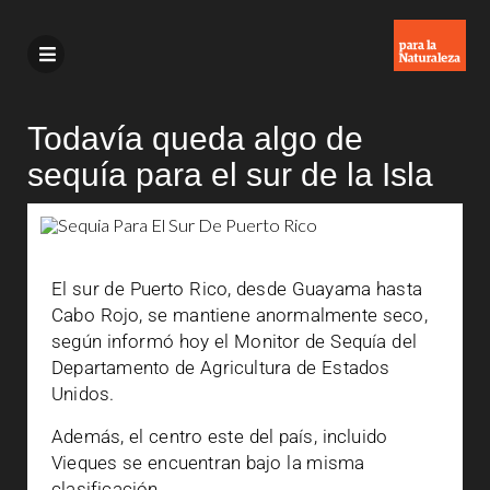
Todavía queda algo de
sequía para el sur de la Isla
El sur de Puerto Rico, desde Guayama hasta
Cabo Rojo, se mantiene anormalmente seco,
según informó hoy el Monitor de Sequía del
Departamento de Agricultura de Estados
Unidos.
Además, el centro este del país, incluido
Vieques se encuentran bajo la misma
clasificación.