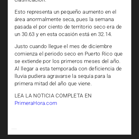
Esto representa un pequeño aumento en el
área anormalmente seca, pues la semana
pasada el por ciento de territorio seco era de
un 30.63 y en esta ocasión está en 32.14.
Justo cuando llegue el mes de diciembre
comienza el periodo seco en Puerto Rico que
se extiende por los primeros meses del año.
Al llegar a esta temporada con deficiencia de
lluvia pudiera agravarse la sequía para la
primera mitad del año que viene.
LEA LA NOTICIA COMPLETA EN
PrimeraHora.com