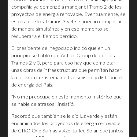
compañía ya comenzó a manejar el Tramo 2 de los
proyectos de energía renovable. Eventualmente, se
espera que los Tramos 3 y 4 se puedan completar
de manera simultánea y en ese momento se
recuperaría el tiempo perdido.
El presidente del negociado indicó que en un
principio se habló con Action Group de unir los
Tramos 2 y 3, pero para eso hay que completar
unas obras de infraestructura que permitan hacer
la conexión al sistema de transmisión y distribución
de energía del País.
“No me preocupa en este momento histórico que
se hable de atrasos”, insistió.
Recordó que también se le dio luz verde y están
encaminados los proyectos de energía renovable
de CIRO One Salinas y Xzerta Tec Solar, que juntos