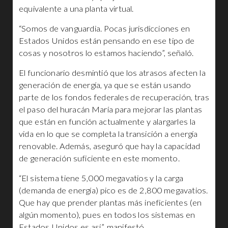
equivalente a una planta virtual.
“Somos de vanguardia. Pocas jurisdicciones en
Estados Unidos están pensando en ese tipo de
cosas y nosotros lo estamos haciendo”, señaló.
El funcionario desmintió que los atrasos afecten la
generación de energía, ya que se están usando
parte de los fondos federales de recuperación, tras
el paso del huracán María para mejorar las plantas
que están en función actualmente y alargarles la
vida en lo que se completa la transición a energía
renovable. Además, aseguró que hay la capacidad
de generación suficiente en este momento.
“El sistema tiene 5,000 megavatios y la carga
(demanda de energía) pico es de 2,800 megavatios.
Que hay que prender plantas más ineficientes (en
algún momento), pues en todos los sistemas en
Estados Unidos es así”, manifestó.