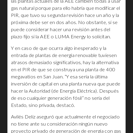
las plantas actuales de la AEE cambien todas a usar
gas natural porque para ello habría que modificar el
PIR, que tuvo su segunda revisión hace un año y la
próxima debe ser en dos años. No obstante, sí se
puede considerar hacer una revisión antes del
plazo fijo si la AEE o LUMA Energy lo solicitan.
Y en caso de que ocurra algo inesperado y la
entrada de plantas de energía renovable tuviesen
atrasos demasiado significativos, hay la alternativa
en el PIR de que se construya una planta de 400
megavatios en San Juan. “Y esa sería la última
inversión de capital en una planta nueva que puede
hacer la Autoridad (de Energía Eléctrica). Después
de eso cualquier generación fósil” no sería del
Estado, sino privada, destacó.
Avilés Deliz aseguró que actualmente el negociado
no tiene ante su consideración ningún nuevo
proyecto privado de generación de energía con gas