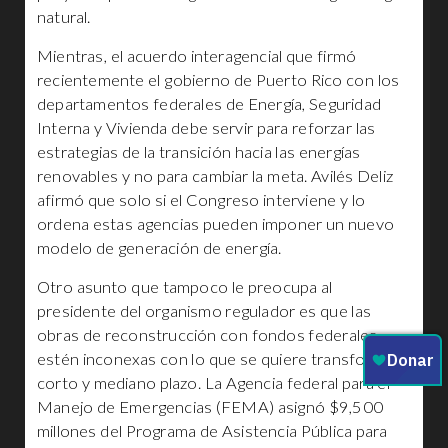
natural.
Mientras, el acuerdo interagencial que firmó
recientemente el gobierno de Puerto Rico con los
departamentos federales de Energía, Seguridad
Interna y Vivienda debe servir para reforzar las
estrategias de la transición hacia las energías
renovables y no para cambiar la meta. Avilés Deliz
afirmó que solo si el Congreso interviene y lo
ordena estas agencias pueden imponer un nuevo
modelo de generación de energía.
Otro asunto que tampoco le preocupa al
presidente del organismo regulador es que las
obras de reconstrucción con fondos federales
estén inconexas con lo que se quiere transformar a
corto y mediano plazo. La Agencia federal para el
Manejo de Emergencias (FEMA) asignó $9,500
millones del Programa de Asistencia Pública para