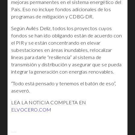
mejoras permanentes en el sistema energético del
País. Eso no incluye fondos adicionales de los
programas de mitigación y CDBG-DR.
Según Avilés Deliz, todos los proyectos cuyos
fondos se han ido obligando están de acuerdo con
el PIR y se están concentrando en elevar
subestaciones en áreas inundables, relocalizar
líneas para darle “resiliencia” al sistema de
transmisión y distribución y asegurar que se pueda
integrar la generación con energías renovables.
“Todo está pensado y tenemos el batón de eso”,
aseveró.
LEA LA NOTICIA COMPLETA EN
ELVOCERO.COM