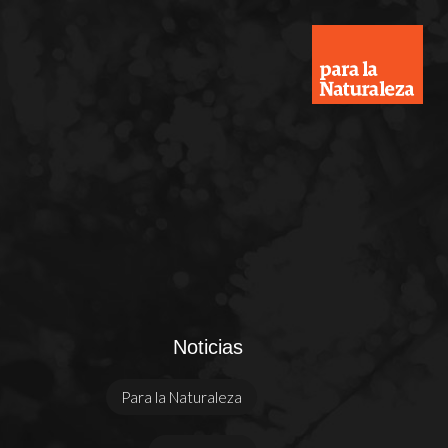
Noticias
Para la Naturaleza