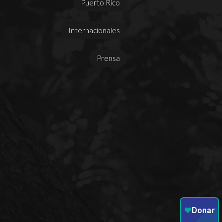
Puerto Rico
Internacionales
Prensa