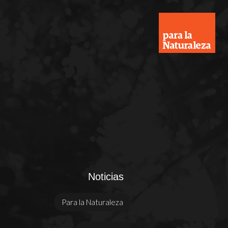
Noticias
Para la Naturaleza