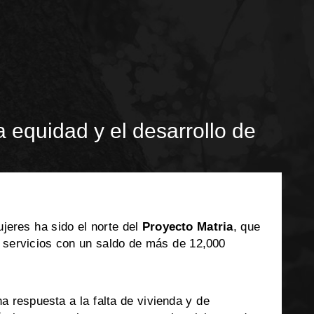
a equidad y el desarrollo de
jeres ha sido el norte del
Proyecto Matria
, que
e servicios con un saldo de más de 12,000
 respuesta a la falta de vivienda y de