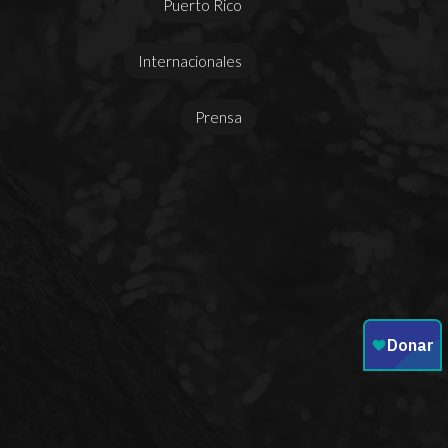
Puerto Rico
Internacionales
Prensa