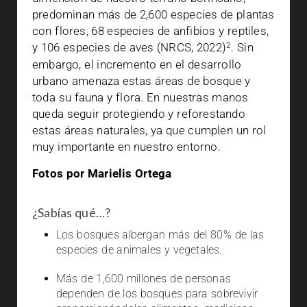
predominan más de 2,600 especies de plantas
con flores, 68 especies de anfibios y reptiles,
2
y 106 especies de aves (NRCS, 2022)
. Sin
embargo, el incremento en el desarrollo
urbano amenaza estas áreas de bosque y
toda su fauna y flora. En nuestras manos
queda seguir protegiendo y reforestando
estas áreas naturales, ya que cumplen un rol
muy importante en nuestro entorno.
Fotos por Marielis Ortega
¿Sabías qué…?
Los bosques albergan más del 80% de las
especies de animales y vegetales.
Más de 1,600 millones de personas
dependen de los bosques para sobrevivir