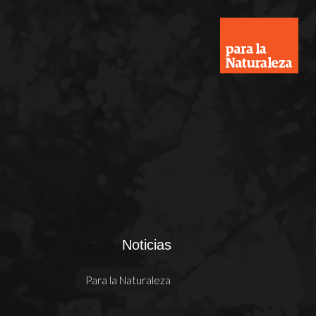
Noticias
Para la Naturaleza