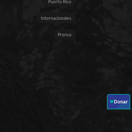
Puerto Rico
Internacionales
Prensa