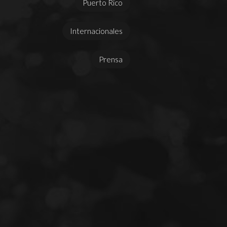
Puerto Rico
Internacionales
Prensa