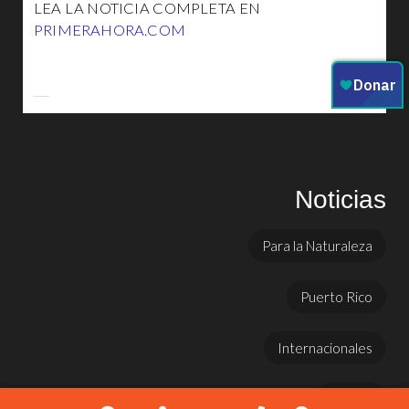
LEA LA NOTICIA COMPLETA EN
PRIMERAHORA.COM
Noticias
Para la Naturaleza
Puerto Rico
Internacionales
Prensa