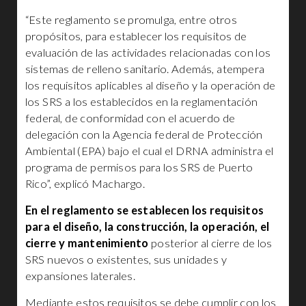
“Este reglamento se promulga, entre otros
propósitos, para establecer los requisitos de
evaluación de las actividades relacionadas con los
sistemas de relleno sanitario. Además, atempera
los requisitos aplicables al diseño y la operación de
los SRS a los establecidos en la reglamentación
federal, de conformidad con el acuerdo de
delegación con la Agencia federal de Protección
Ambiental (EPA) bajo el cual el DRNA administra el
programa de permisos para los SRS de Puerto
Rico”, explicó Machargo.
En el reglamento se establecen los requisitos
para el diseño, la construcción, la operación, el
cierre y mantenimiento
posterior al cierre de los
SRS nuevos o existentes, sus unidades y
expansiones laterales.
Mediante estos requisitos se debe cumplir con los