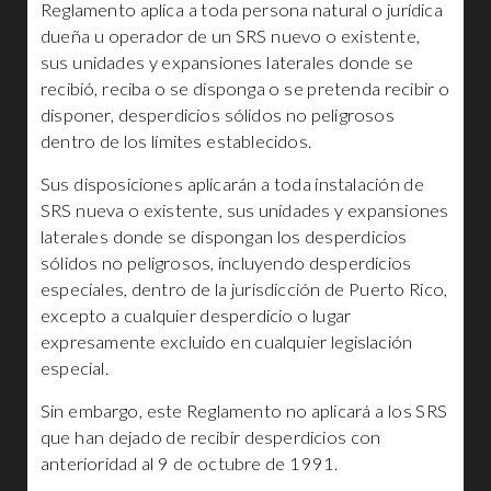
Reglamento aplica a toda persona natural o jurídica
dueña u operador de un SRS nuevo o existente,
sus unidades y expansiones laterales donde se
recibió, reciba o se disponga o se pretenda recibir o
disponer, desperdicios sólidos no peligrosos
dentro de los límites establecidos.
Sus disposiciones aplicarán a toda instalación de
SRS nueva o existente, sus unidades y expansiones
laterales donde se dispongan los desperdicios
sólidos no peligrosos, incluyendo desperdicios
especiales, dentro de la jurisdicción de Puerto Rico,
excepto a cualquier desperdicio o lugar
expresamente excluido en cualquier legislación
especial.
Sin embargo, este Reglamento no aplicará a los SRS
que han dejado de recibir desperdicios con
anterioridad al 9 de octubre de 1991.