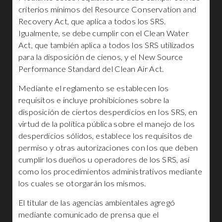
criterios mínimos del Resource Conservation and
Recovery Act, que aplica a todos los SRS.
Igualmente, se debe cumplir con el Clean Water
Act, que también aplica a todos los SRS utilizados
para la disposición de cienos, y el New Source
Performance Standard del Clean Air Act.
Mediante el reglamento se establecen los
requisitos e incluye prohibiciones sobre la
disposición de ciertos desperdicios en los SRS, en
virtud de la política pública sobre el manejo de los
desperdicios sólidos, establece los requisitos de
permiso y otras autorizaciones con los que deben
cumplir los dueños u operadores de los SRS, así
como los procedimientos administrativos mediante
los cuales se otorgarán los mismos.
El titular de las agencias ambientales agregó
mediante comunicado de prensa que el