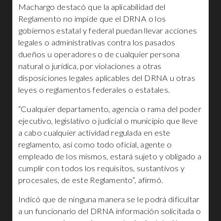
Machargo destacó que la aplicabilidad del
Reglamento no impide que el DRNA o los
gobiernos estatal y federal puedan llevar acciones
legales o administrativas contra los pasados
dueños u operadores o de cualquier persona
natural o jurídica, por violaciones a otras
disposiciones legales aplicables del DRNA u otras
leyes o reglamentos federales o estatales.
“Cualquier departamento, agencia o rama del poder
ejecutivo, legislativo o judicial o municipio que lleve
a cabo cualquier actividad regulada en este
reglamento, así como todo oficial, agente o
empleado de los mismos, estará sujeto y obligado a
cumplir con todos los requisitos, sustantivos y
procesales, de este Reglamento”, afirmó.
Indicó que de ninguna manera se le podrá dificultar
a un funcionario del DRNA información solicitada o