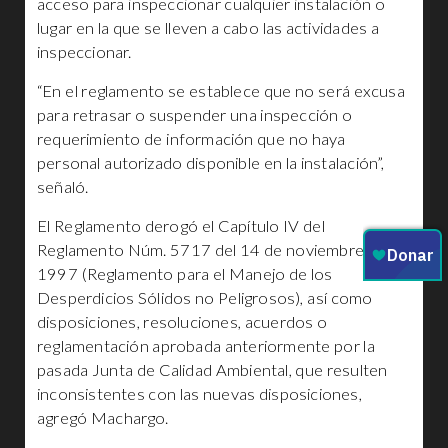
acceso para inspeccionar cualquier instalación o
lugar en la que se lleven a cabo las actividades a
inspeccionar.
“En el reglamento se establece que no será excusa
para retrasar o suspender una inspección o
requerimiento de información que no haya
personal autorizado disponible en la instalación”,
señaló.
El Reglamento derogó el Capítulo IV del
Reglamento Núm. 5717 del 14 de noviembre de
1997 (Reglamento para el Manejo de los
Desperdicios Sólidos no Peligrosos), así como
disposiciones, resoluciones, acuerdos o
reglamentación aprobada anteriormente por la
pasada Junta de Calidad Ambiental, que resulten
inconsistentes con las nuevas disposiciones,
agregó Machargo.