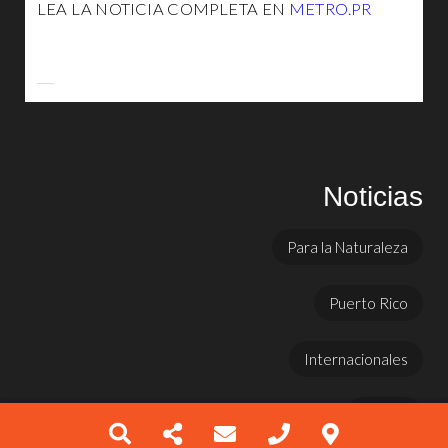
LEA LA NOTICIA COMPLETA EN
METRO.PR
Noticias
Para la Naturaleza
Puerto Rico
Internacionales
Prensa