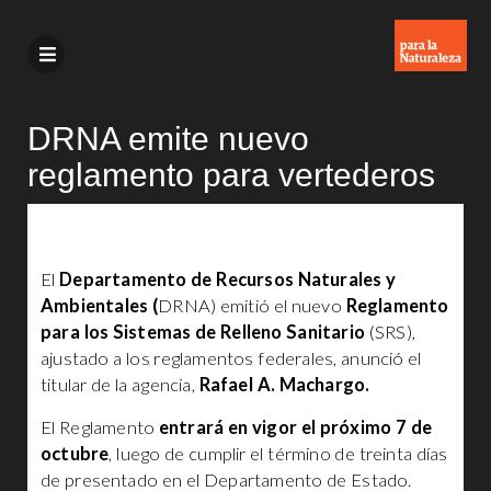
DRNA emite nuevo
reglamento para vertederos
El
Departamento de Recursos Naturales y
Ambientales (
DRNA) emitió el nuevo
Reglamento
para los Sistemas de Relleno Sanitario
(SRS),
ajustado a los reglamentos federales, anunció el
titular de la agencia,
Rafael A. Machargo.
El Reglamento
entrará en vigor el próximo 7 de
octubre
, luego de cumplir el término de treinta días
de presentado en el Departamento de Estado.