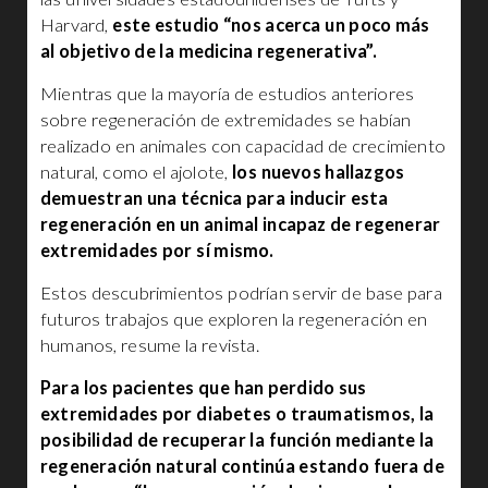
Harvard,
este estudio “nos acerca un poco más
al objetivo de la medicina regenerativa”.
Mientras que la mayoría de estudios anteriores
sobre regeneración de extremidades se habían
realizado en animales con capacidad de crecimiento
natural, como el ajolote,
los nuevos hallazgos
demuestran una técnica para inducir esta
regeneración en un animal incapaz de regenerar
extremidades por sí mismo.
Estos descubrimientos podrían servir de base para
futuros trabajos que exploren la regeneración en
humanos, resume la revista.
Para los pacientes que han perdido sus
extremidades por diabetes o traumatismos, la
posibilidad de recuperar la función mediante la
regeneración natural continúa estando fuera de