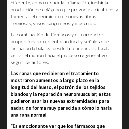
diferente, como reducir la inflamación, inhibir la
producción de colágeno que provocaría cicatrices y
fomentar el crecimiento de nuevas fibras
nerviosas, vasos sanguíneos y músculos.
La combinación de fármacos y el biorreactor
proporcionaron un entorno local y señales que
inclinaron la balanza desde la tendencia natural a
cerrar el muñón hacia el proceso regenerativo,
según los autores.
Las ranas que recibieron el tratamiento
mostraron aumentos a largo plazo en la
longitud del hueso, el patrón de los tejidos
blandos y la reparación neuromuscular; estas
pudieron usar las nuevas extremidades para
nadar, de forma muy parecida a cómo lo haría
una rana normal.
“Es emocionante ver que los fármacos que