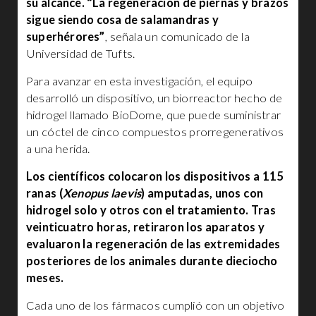
su alcance. “La regeneración de piernas y brazos
sigue siendo cosa de salamandras y
superhérores”
, señala un comunicado de la
Universidad de Tufts.
Para avanzar en esta investigación, el equipo
desarrolló un dispositivo, un biorreactor hecho de
hidrogel llamado BioDome, que puede suministrar
un cóctel de cinco compuestos prorregenerativos
a una herida.
Los científicos colocaron los dispositivos a 115
ranas (
Xenopus laevis
) amputadas, unos con
hidrogel solo y otros con el tratamiento. Tras
veinticuatro horas, retiraron los aparatos y
evaluaron la regeneración de las extremidades
posteriores de los animales durante dieciocho
meses.
Cada uno de los fármacos cumplió con un objetivo