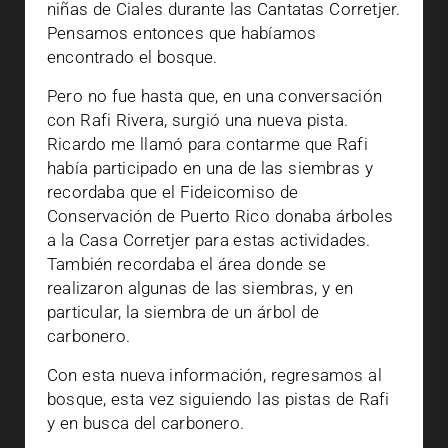
niñas de Ciales durante las Cantatas Corretjer.
Pensamos entonces que habíamos
encontrado el bosque.
Pero no fue hasta que, en una conversación
con Rafi Rivera, surgió una nueva pista.
Ricardo me llamó para contarme que Rafi
había participado en una de las siembras y
recordaba que el Fideicomiso de
Conservación de Puerto Rico donaba árboles
a la Casa Corretjer para estas actividades.
También recordaba el área donde se
realizaron algunas de las siembras, y en
particular, la siembra de un árbol de
carbonero.
Con esta nueva información, regresamos al
bosque, esta vez siguiendo las pistas de Rafi
y en busca del carbonero.