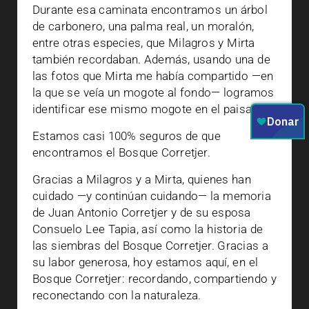
Durante esa caminata encontramos un árbol
de carbonero, una palma real, un moralón,
entre otras especies, que Milagros y Mirta
también recordaban. Además, usando una de
las fotos que Mirta me había compartido —en
la que se veía un mogote al fondo— logramos
identificar ese mismo mogote en el paisaje.
Estamos casi 100% seguros de que
encontramos el Bosque Corretjer.
Gracias a Milagros y a Mirta, quienes han
cuidado —y continúan cuidando— la memoria
de Juan Antonio Corretjer y de su esposa
Consuelo Lee Tapia, así como la historia de
las siembras del Bosque Corretjer. Gracias a
su labor generosa, hoy estamos aquí, en el
Bosque Corretjer: recordando, compartiendo y
reconectando con la naturaleza.