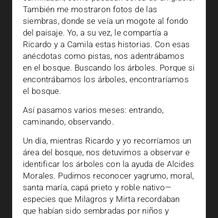
También me mostraron fotos de las
siembras, donde se veía un mogote al fondo
del paisaje. Yo, a su vez, le compartía a
Ricardo y a Camila estas historias. Con esas
anécdotas como pistas, nos adentrábamos
en el bosque. Buscando los árboles. Porque si
encontrábamos los árboles, encontraríamos
el bosque.
Así pasamos varios meses: entrando,
caminando, observando.
Un día, mientras Ricardo y yo recorríamos un
área del bosque, nos detuvimos a observar e
identificar los árboles con la ayuda de Alcides
Morales. Pudimos reconocer yagrumo, moral,
santa maría, capá prieto y roble nativo—
especies que Milagros y Mirta recordaban
que habían sido sembradas por niños y