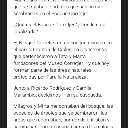
que se trataba de árboles que habían sido
sembrados en el Bosque Corretjer.
¿Qué es el Bosque Corretjer? ¿Dónde está
localizado?
El Bosque Corretjer es un bosque ubicado en
el barrio Frontón de Ciales, en los terrenos
que pertenecieron a Tato y Marta —
fundadores del Museo Corretjer— y que hoy
forman parte de las áreas naturales
protegidas por Para la Naturaleza.
Junto a Ricardo Rodríguez y Camila
Marambio, decidimos ir en su búsqueda.
Milagros y Mirta me contaban del bosque: las
especies de árboles que se sembraron, las
áreas que recordaban, por dónde entraban y
caminaban, cómo pasaban cerca de un glacis.